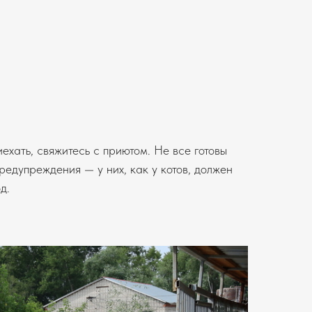
ехать, свяжитесь с приютом. Не все готовы
редупреждения — у них, как у котов, должен
д.